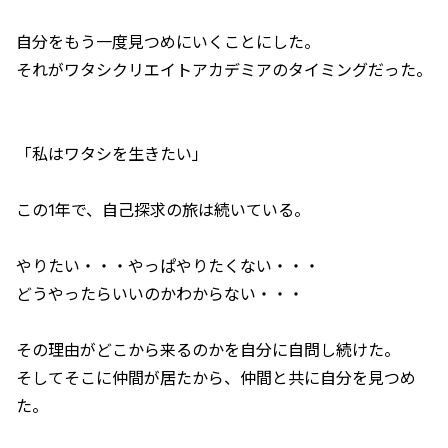
自分をもう一度見つめにいくことにした。
それがワタシクリエイトアカデミアのタイミングだった。
「私はワタシを生きたい」
この1年で、自己探求の旅は続いている。
やりたい・・・やっぱやりたくない・・・
どうやったらいいのかわからない・・・
その理由がどこから来るのかを自分に自問し続けた。
そしてそこに仲間が居たから、仲間と共に自分を見つめ
た。