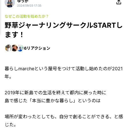
ゆうか
2024/09/03 17:35
なぜこの活動を始めたか？
野草ジャーナリングサークルSTARTし
ます！
6
リアクション
暮らしmarcheという屋号をつけて活動し始めたのが2021
年。
2019年に新島での生活を終えて都内に戻った時に
島で感じた「本当に豊かな暮らし」というのは
場所が変わったとしても、自分で創ることができる、と感
じた。