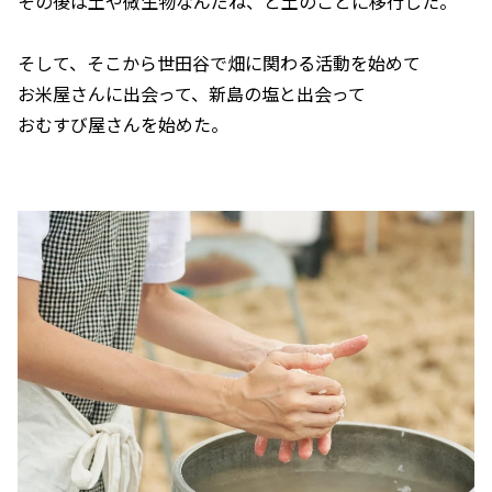
その後は土や微生物なんだね、と土のことに移行した。
そして、そこから世田谷で畑に関わる活動を始めて
お米屋さんに出会って、新島の塩と出会って
おむすび屋さんを始めた。