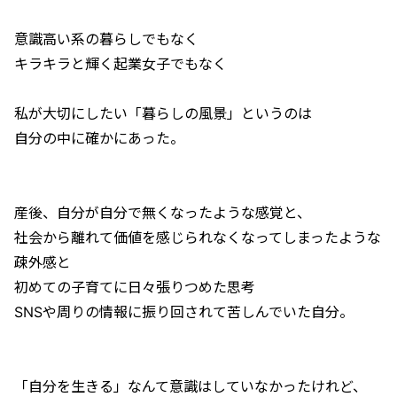
意識高い系の暮らしでもなく
キラキラと輝く起業女子でもなく
私が大切にしたい「暮らしの風景」というのは
自分の中に確かにあった。
産後、自分が自分で無くなったような感覚と、
社会から離れて価値を感じられなくなってしまったような
疎外感と
初めての子育てに日々張りつめた思考
SNSや周りの情報に振り回されて苦しんでいた自分。
「自分を生きる」なんて意識はしていなかったけれど、