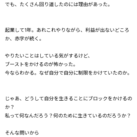
でも、たくさん回り道したのには理由があった。
起業して1年。あれこれやりながら、利益が出ないどころ
か、赤字が続く。
やりたいことはしている気がするけど、
ブーストをかけるのが怖かった。
今ならわかる。なぜ自分で自分に制限をかけていたのか。
じゃあ、どうして自分を生きることにブロックをかけるの
か？
私って何なんだろう？何のために生きているのだろうか？
そんな問いから