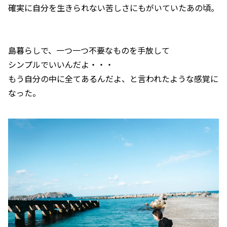
確実に自分を生きられない苦しさにもがいていたあの頃。
島暮らしで、一つ一つ不要なものを手放して
シンプルでいいんだよ・・・
もう自分の中に全てあるんだよ、と言われたような感覚に
なった。