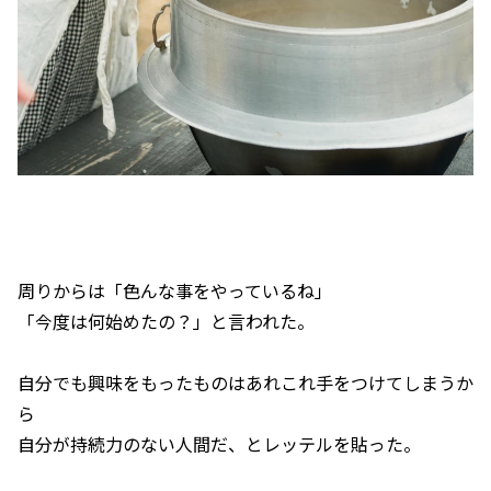
周りからは「色んな事をやっているね」
「今度は何始めたの？」と言われた。
自分でも興味をもったものはあれこれ手をつけてしまうか
ら
自分が持続力のない人間だ、とレッテルを貼った。