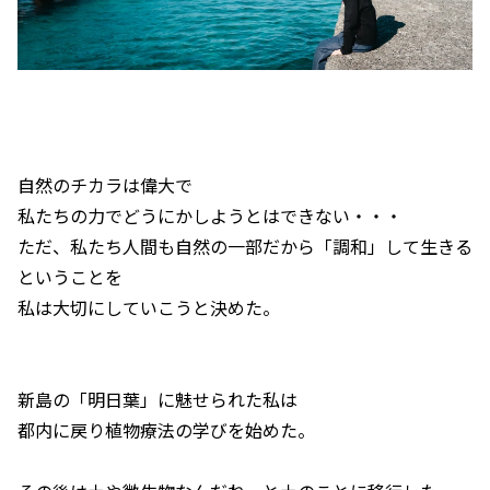
自然のチカラは偉大で
私たちの力でどうにかしようとはできない・・・
ただ、私たち人間も自然の一部だから「調和」して生きる
ということを
私は大切にしていこうと決めた。
新島の「明日葉」に魅せられた私は
都内に戻り植物療法の学びを始めた。