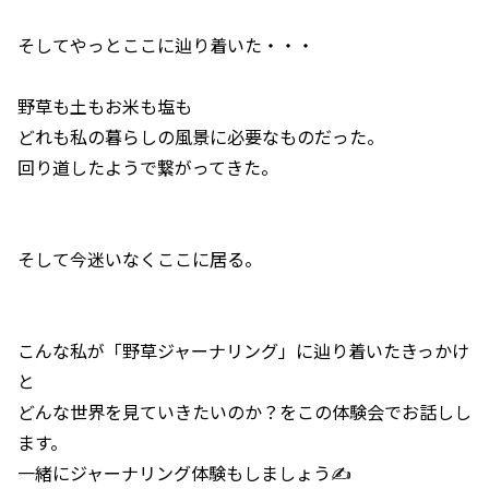
そしてやっとここに辿り着いた・・・
野草も土もお米も塩も
どれも私の暮らしの風景に必要なものだった。
回り道したようで繋がってきた。
そして今迷いなくここに居る。
こんな私が「野草ジャーナリング」に辿り着いたきっかけ
と
どんな世界を見ていきたいのか？をこの体験会でお話しし
ます。
一緒にジャーナリング体験もしましょう✍️