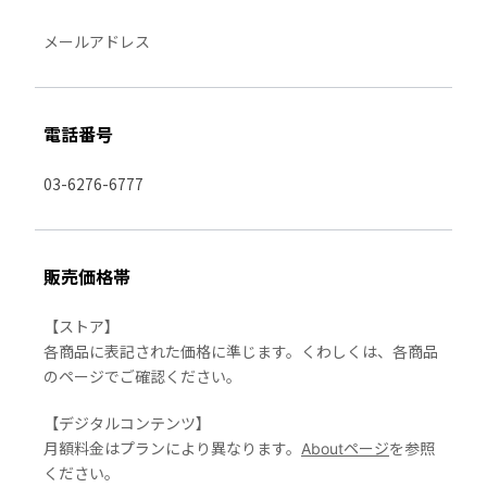
メールアドレス
電話番号
03-6276-6777
販売価格帯
【ストア】
各商品に表記された価格に準じます。くわしくは、各商品
のページでご確認ください。
【デジタルコンテンツ】
月額料金はプランにより異なります。
Aboutページ
を参照
ください。