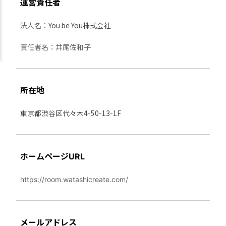
運営責任者
You be You株式会社
法人名：
責任者名：井尾佐和子
所在地
東京都渋谷区代々木4-50-13-1F
ホームページURL
https://room.watashicreate.com/
メールアドレス