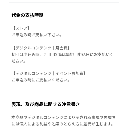
代金の支払時期
【ストア】
お申込み時お支払い下さい。
【デジタルコンテンツ｜月会費】
初回は申込み時、2回目以降は毎初回申込日にお支払いく
ださい。
【デジタルコンテンツ｜イベント参加費】
お申込み時にお支払いください。
表現、及び商品に関する注意書き
本商品やデジタルコンテンツにより示される表現や再現性
には個人による利益や効果のとらえ方に差異が生じます。