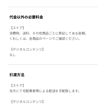
代金以外の必要料金
【ストア】
消費税、送料、その他商品ごとに表記してある金額。
くわしくは、各商品のページでご確認ください。
【デジタルコンテンツ】
なし
引渡方法
【ストア】
当方にて宅配業者等による配送を手配致します。
【デジタルコンテンツ】