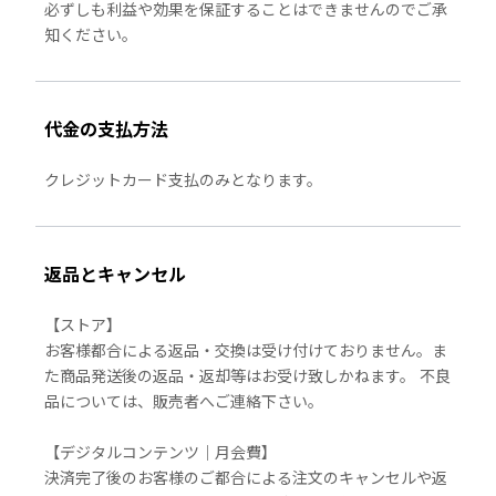
必ずしも利益や効果を保証することはできませんのでご承
知ください。
代金の支払方法
クレジットカード支払のみとなります。
返品とキャンセル
【ストア】
お客様都合による返品・交換は受け付けておりません。ま
た商品発送後の返品・返却等はお受け致しかねます。 不良
品については、販売者へご連絡下さい。
【デジタルコンテンツ｜月会費】
決済完了後のお客様のご都合による注文のキャンセルや返