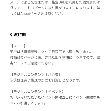
メールによる配信または、指定URLを利用した閲覧または
ダウンロード（プランにより異なります）によります。詳
しくは
Aboutページ
を参照ください。
引渡時期
【ストア】
通常は決済確認後、２〜７日程度でお届け致します。
各商品のページに表示された出荷時期によりますので、該
当ページでご確認ください。
【デジタルコンテンツ｜月会費】
決済処理完了後速やかにお引渡しとなります。
【デジタルコンテンツ｜イベント】
お申込みいただいたイベント開催当日にイベント開催をも
ってお引渡しとします。