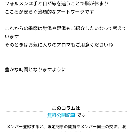
フォルメンは手と目が線を追うことで脳が休まり
こころが安らぐ治癒的なアートワークです
これからの季節は肘湯や足湯もご紹介したいなって考えて
います
そのときはお気に入りのアロマもご用意くださいね
豊かな時間となりますように
このコラムは
無料公開記事
です
メンバー登録すると、限定記事の閲覧やメンバー同士の交流、限