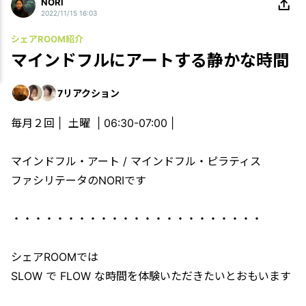
NORI
2022/11/15 16:03
シェアROOM紹介
マインドフルにアートする静かな時間
7
リアクション
毎月２回 | 土曜 | 06:30-07:00 |
マインドフル・アート / マインドフル・ピラティス
ファシリテータのNORIです
・・・・・・・・・・・・・・・・・・・・・・・
シェアROOMでは
SLOW で FLOW な時間を体験いただきたいとおもいます