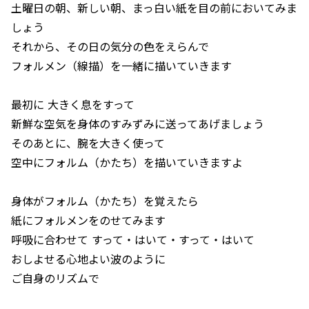
土曜日の朝、新しい朝、まっ白い紙を目の前においてみま
しょう
それから、その日の気分の色をえらんで
フォルメン（線描）を一緒に描いていきます
最初に 大きく息をすって
新鮮な空気を身体のすみずみに送ってあげましょう
そのあとに、腕を大きく使って
空中にフォルム（かたち）を描いていきますよ
身体がフォルム（かたち）を覚えたら
紙にフォルメンをのせてみます
呼吸に合わせて すって・はいて・すって・はいて
おしよせる心地よい波のように
ご自身のリズムで