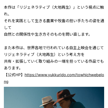
本作は「リジェネラティブ（大地再生）」という視点に触
れ、
それを実践として生きる農業や牧畜の担い手たちの姿を通
して
自然との関係性や生き方そのものを問い直します。
また本作は、世界各地で行われている自主上映会を通じて
リジェネラティブ（大地再生）という考え方を
共有・拡張していく取り組みの一端を担っている作品でも
あります。
【公式HP】
https://www.yukkurido.com/towhichwebelo
ng