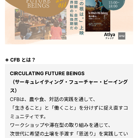
※ CFB とは？
CIRCULATING FUTURE BEINGS
（サーキュレイティング・フューチャー・ビーイング
ス）
CFBは、農や食、対話の実践を通して、
「生きること」と「働くこと」を分けずに捉え直すコ
ミュニティです。
ワークショップや滞在型の取り組みを通じて、
次世代に希望の土壌を手渡す「恩送り」を実践してい