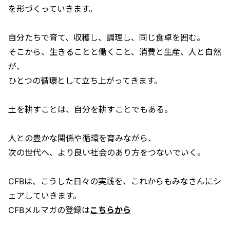
を形づくっていきます。
自分たちで育て、収穫し、調理し、同じ食卓を囲む。
そこから、生きることと働くこと、消費と生産、人と自然
が、
ひとつの循環として立ち上がってきます。
土を耕すことは、自分を耕すことでもある。
人との豊かな関係や循環を育みながら、
次の世代へ、より良い社会のあり方をつないでいく。
CFBは、こうした日々の実践を、これからもみなさんにシ
ェアしていきます。
CFBメルマガの登録は
こちらから