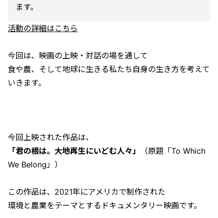
ます。
活動の詳細はこちら
今回は、映画の上映・対話の場を通して
食や農、そして地球に生きる私たち自身の生き方を考えて
いきます。
今回上映された作品は、
「君の根は。大地再生にいどむ人々」
（原題「To Which
We Belong」）
この作品は、2021年にアメリカで制作された
環境と農業をテーマとするドキュメンタリー映画です。