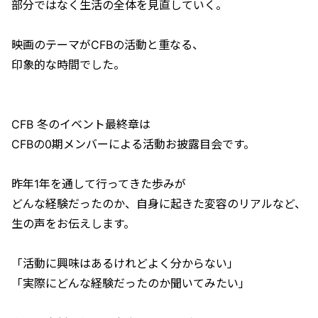
部分ではなく生活の全体を見直していく。
映画のテーマがCFBの活動と重なる、
印象的な時間でした。
CFB 冬のイベント最終章は
CFBの0期メンバーによる活動お披露目会です。
昨年1年を通して行ってきた歩みが
どんな経験だったのか、自身に起きた変容のリアルなど、
生の声をお伝えします。
「活動に興味はあるけれどよく分からない」
「実際にどんな経験だったのか聞いてみたい」