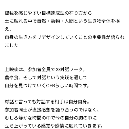
孤独を感じやすい目標達成型の在り方から
土に触れる中で自然・動物・人間という生き物全体を捉
え、
自身の生き方をリデザインしていくことの重要性が語られ
ました。
上映後は、参加者全員での対話ワーク。
農や食、そして対話という実践を通して
自分を見つけていくCFBらしい時間です。
対話と言っても対話する相手は自分自身。
参加者同士が直接感想を語り合うのではなく、
むしろ静かな時間の中で今の自分の胸の中に
立ち上がっている感覚や感情に触れていきます。