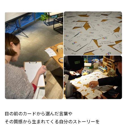
目の前のカードから選んだ言葉や
その質感から生まれてくる自分のストーリーを