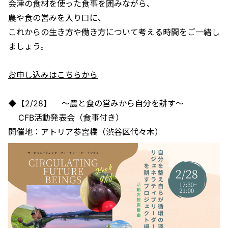
会津の食材を使った食事を囲みながら、
農や食の営みを入り口に、
これからの生き方や働き方について考える時間をご一緒し
ましょう。
お申し込みはこちらから
◆【2/28】 〜農と食の営みから自分を耕す〜
CFB活動発表会（食事付き）
開催地：アトリア参宮橋（渋谷区代々木）