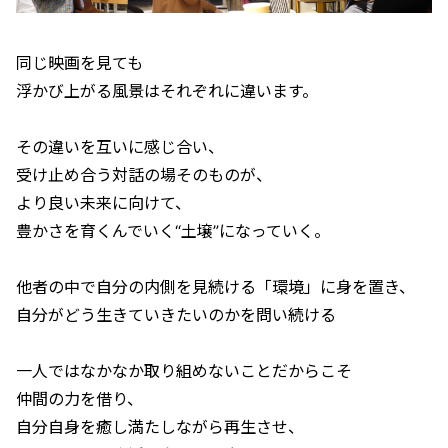
同じ映画を見ても
浮かび上がる風景はそれぞれに違います。
その違いを互いに感じ合い、
受け止め合う対話の場そのものが、
より良い未来に向けて、
豊かさを育くんでいく“土壌”になっていく。​
他者の中で自分の内側を見続ける「環境」に身を置き、
自分がどう生きていきたいのかを問い続ける
一人ではなかなか取り組めないことだからこそ
仲間の力を借り、
自分自身を癒し満たしながら再生させ、