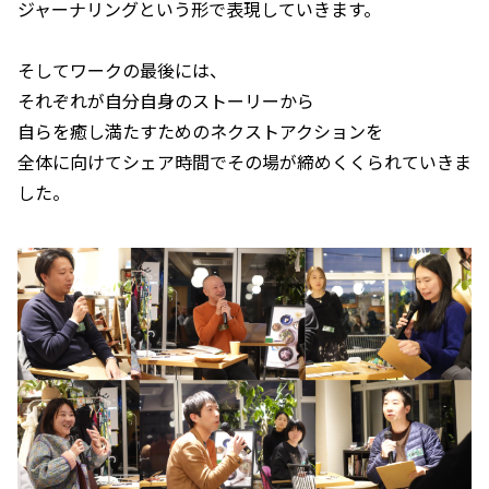
ジャーナリングという形で表現していきます。
そしてワークの最後には、
それぞれが自分自身のストーリーから
自らを癒し満たすためのネクストアクションを
全体に向けてシェア時間でその場が締めくくられていきま
した。