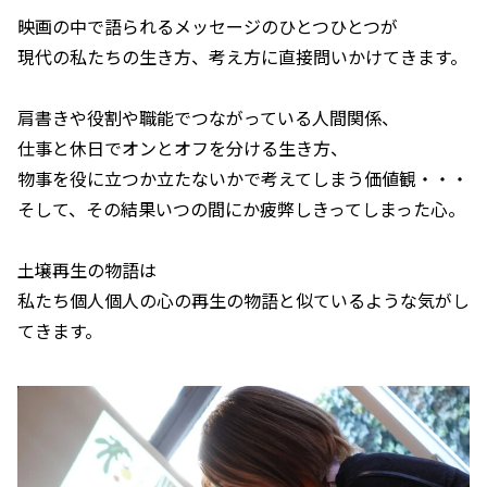
映画の中で語られるメッセージのひとつひとつが
現代の私たちの生き方、考え方に直接問いかけてきます。
肩書きや役割や職能でつながっている人間関係、
仕事と休日でオンとオフを分ける生き方、
物事を役に立つか立たないかで考えてしまう価値観・・・
そして、その結果いつの間にか疲弊しきってしまった心。
土壌再生の物語は
私たち個人個人の心の再生の物語と似ているような気がし
てきます。