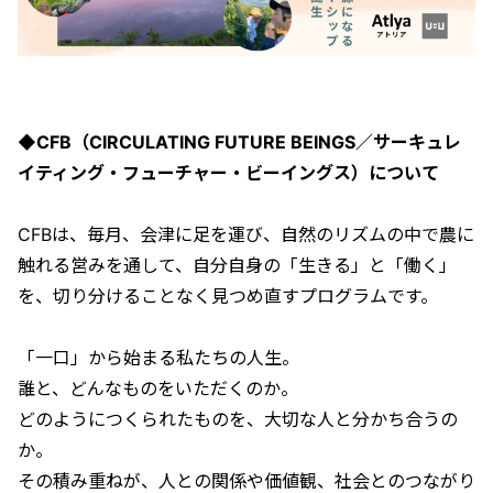
◆
CFB（CIRCULATING FUTURE BEINGS／サーキュレ
イティング・フューチャー・ビーイングス）について
CFBは、毎月、会津に足を運び、自然のリズムの中で農に
触れる営みを通して、自分自身の「生きる」と「働く」
を、切り分けることなく見つめ直すプログラムです。
「一口」から始まる私たちの人生。
誰と、どんなものをいただくのか。
どのようにつくられたものを、大切な人と分かち合うの
か。
その積み重ねが、人との関係や価値観、社会とのつながり