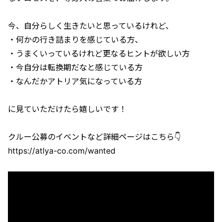
今、自分らしく生きたいと思っているけれど、
・何かの行き詰まりを感じている方、
・うまくいっているけれど更なるヒントが欲しい方
・今自分は転換期だなと感じている方
・なんだかアトリア気になっている方
に見ていただけたら嬉しいです！
クルー公募のイベントなど詳細ページはこちら👇
https://atlya-co.com/wanted