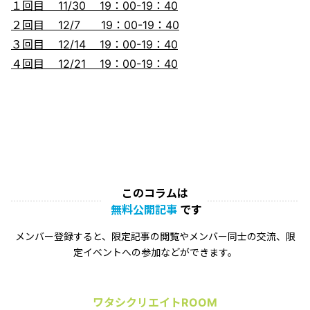
１回目 11/30 19：00-19：40
２回目 12/7 19：00-19：40
３回目 12/14 19：00-19：40
４回目 12/21 19：00-19：40
このコラムは
無料公開記事
です
メンバー登録すると、限定記事の閲覧やメンバー同士の交流、限
定イベントへの参加などができます。
ワタシクリエイトROOM