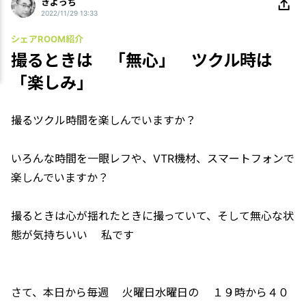
きよっち
2022/11/29 13:33
シェアROOM紹介
撮るときは 「無心」 ツクル時は
「楽しみ」
撮るツクル時間を楽しんでいますか？
いろんな時間を一眼レフや、VTR機材、スマートフォンで
楽しんでいますか？
撮るときは心が揺れたときに撮っていて、そして無心な状
態が気持ちいい 私です
さて、本日から毎週 火曜日水曜日の １９時から４０