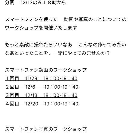
分間 12/13のみ１８時から
スマートフォンを使った 動画や写真のことについての
ワークショップを開催いたします
もっと素敵に撮れたらいいなあ こんなの作ってみたい
なあといったことを、一緒にやってみませんか？
スマートフォン動画のワークショップ
１回目 11/29 19：00-19：40
２回目 12/6 19：00-19：40
３回目 12/13 18：00-18：40
４回目 12/20 19：00-19：40
スマートフォン写真のワークショップ