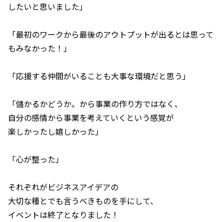
したいと思いました」
「最初のワークから最後のアウトプットが出るとは思って
もみなかった！」
「応援する仲間がいることも大事な環境だと思う」
「儲かるかどうか。から事業の作り方ではなく、
自分の感情から事業を考えていくという感覚が
楽しかったし嬉しかった」
「心が整った」
それぞれがビジネスアイデアの
大切な種とでも言うべきものを手にして、
イベントは終了となりました！