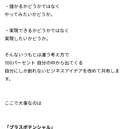
・儲かるかどうかではなく
やってみたいかどうか。
・実現できるかどうかではなく
実現したいかどうか。
そんないつもとは違う考え方で
100パーセント 自分の中から出てくる
自分にしか創れないビジネスアイデアを改めて共有しま
す。
ここで大事なのは
「プラスポテンシャル」