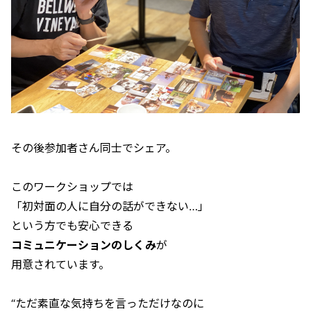
その後参加者さん同士でシェア。
このワークショップでは
「初対面の人に自分の話ができない…」
という方でも安心できる
コミュニケーションのしくみ
が
用意されています。
“ただ素直な気持ちを言っただけなのに