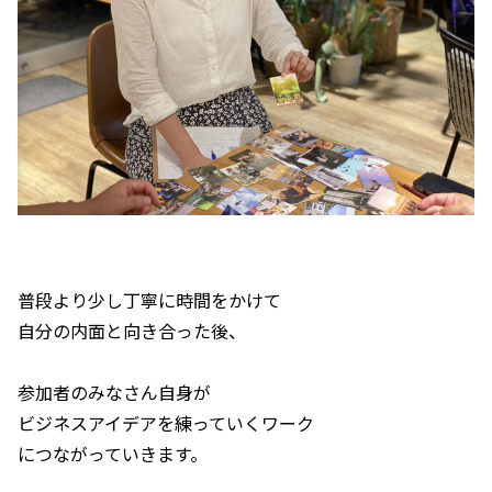
普段より少し丁寧に時間をかけて
自分の内面と向き合った後、
参加者のみなさん自身が
ビジネスアイデアを練っていくワーク
につながっていきます。