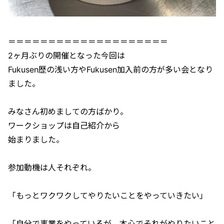
＝＝＝＝＝＝＝＝＝＝＝＝＝＝＝＝＝＝＝＝
2ヶ月ぶりの開催となった今回は
Fukusen歴の浅い方やFukusen加入前の方が多い会となり
ました。
みなさん初めましての方ばかり。
ワークショップは自己紹介から
始まりました。
参加動機は人それぞれ。
「もっとワクワクしてやりたいことをやっていきたい」
「自分で事業をやっているが、本心でそれがやりたいこと