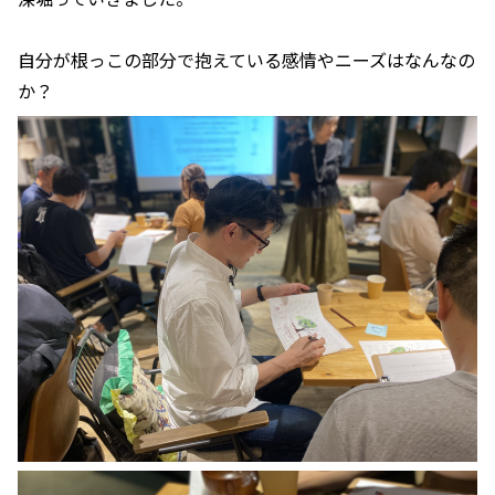
自分が根っこの部分で抱えている感情やニーズはなんなの
か？