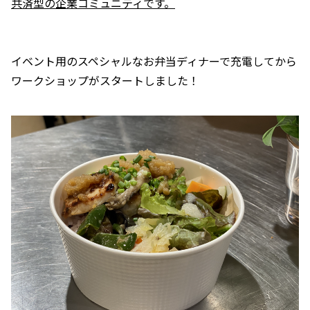
共済型の企業コミュニティです。
イベント用のスペシャルなお弁当ディナーで充電してから
ワークショップがスタートしました！