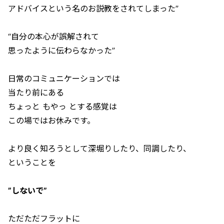
アドバイスという名のお説教をされてしまった”
“自分の本心が誤解されて
思ったように伝わらなかった”
日常のコミュニケーションでは
当たり前にある
ちょっと もやっ とする感覚は
この場ではお休みです。
より良く知ろうとして深堀りしたり、同調したり、
ということを
”しないで”
ただただフラットに