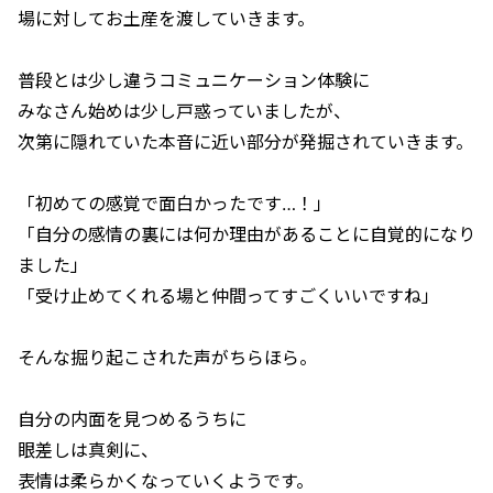
場に対してお土産を渡していきます。
普段とは少し違うコミュニケーション体験に
みなさん始めは少し戸惑っていましたが、
次第に隠れていた本音に近い部分が発掘されていきます。
「初めての感覚で面白かったです…！」
「自分の感情の裏には何か理由があることに自覚的になり
ました」
「受け止めてくれる場と仲間ってすごくいいですね」
そんな掘り起こされた声がちらほら。
自分の内面を見つめるうちに
眼差しは真剣に、
表情は柔らかくなっていくようです。