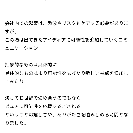
会社内での起案は、懸念やリスクもケアする必要がありま
すが、
この場は出てきたアイディアに可能性を追加していくコミ
ュニケーション
抽象的なものは具体的に
具体的なものはより可能性を広げたり新しい視点を追加し
てみたり
決してお世辞で褒め合うのでもなく
ピュアに可能性を応援する／される
ということの嬉しさや、ありがたさを噛みしめる時間とな
りました。