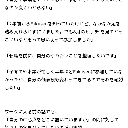
なのか良くわからない」
「2年前からFukusenを知っていたけれど、なかなか足を
踏み入れられずにいました。でも
8月のピッチ
を見てかっ
こいいなと思って思い切って参加しました」
「転職を前に、自分のやりたいことを整理したいです」
「子育てや本業が忙しく半年ほどFukusenに参加していな
かったが、自分の価値観も変わってきてるのでそれを確認
したい」
ワークに入る前の話でも、
「自分の中心点をどこに置いていますか」の問に対して
皆さんの頷きがとても深いのが印象的。