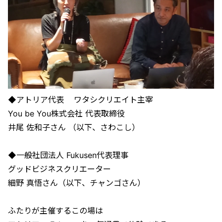
◆アトリア代表 ワタシクリエイト主宰
You be You株式会社 代表取締役
井尾 佐和子さん （以下、さわこし）
◆一般社団法人 Fukusen代表理事
グッドビジネスクリエーター
細野 真悟さん（以下、チャンゴさん）
ふたりが主催するこの場は