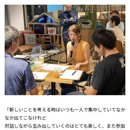
「新しいことを考える時はいつも一人で集中していてなか
なか出てこなけれど
対話しながら生み出していくのはとても楽しく、また参加