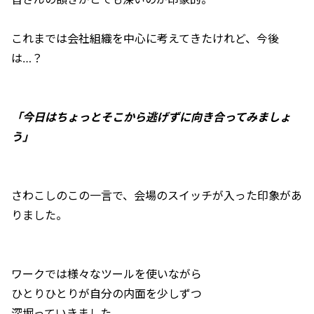
これまでは会社組織を中心に考えてきたけれど、今後
は…？
「今日はちょっとそこから逃げずに向き合ってみましょ
う」
さわこしのこの一言で、会場のスイッチが入った印象があ
りました。
ワークでは様々なツールを使いながら
ひとりひとりが自分の内面を少しずつ
深堀っていきました。