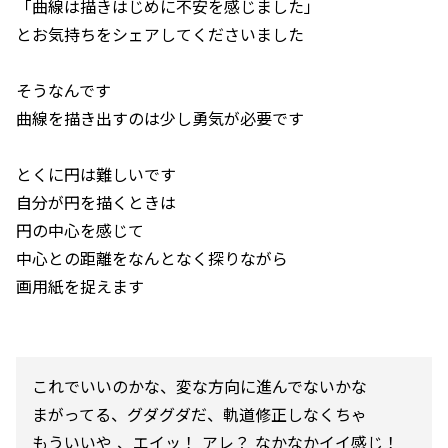
「曲線は描きはじめに不安を感じました」
とお気持ちをシェアしてくださいました
そうなんです
曲線を描き出すのは少し勇気が必要です
とくに円は難しいです
自分が円を描くときは
円の中心を感じて
中心との距離をなんとなく探りながら
画用紙を捉えます
これでいいのかな、変な方向に進んでないかな
まがってる、グダグダだ、軌道修正しなくちゃ
もういいや 、エイッ！ アレ？ なかなかイイ感じ！