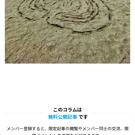
このコラムは
無料公開記事
です
メンバー登録すると、限定記事の閲覧やメンバー同士の交流、限