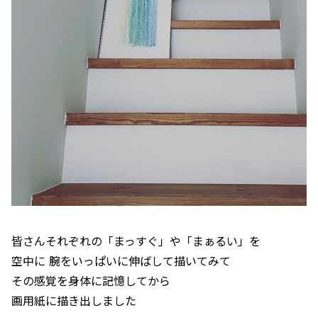
皆さんそれぞれの「まっすぐ」や「まぁるい」を
空中に 腕をいっぱいに伸ばして描いてみて
その感覚を身体に記憶してから
画用紙に描き出しました