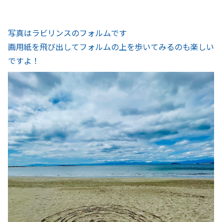
写真はラビリンスのフォルムです
画用紙を飛び出してフォルムの上を歩いてみるのも楽しい
ですよ！