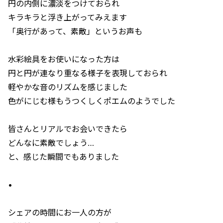
円の内側に濃淡をつけておられ
キラキラと浮き上がってみえます
「奥行があって、素敵」というお声も
水彩絵具をお使いになった方は
円と円が連なり重なる様子を表現しておられ
軽やかな音のリズムを感じました
色がにじむ様もうつくしくポエムのようでした
皆さんとリアルでお会いできたら
どんなに素敵でしょう…
と、感じた瞬間でもありました
•
シェアの時間にお一人の方が