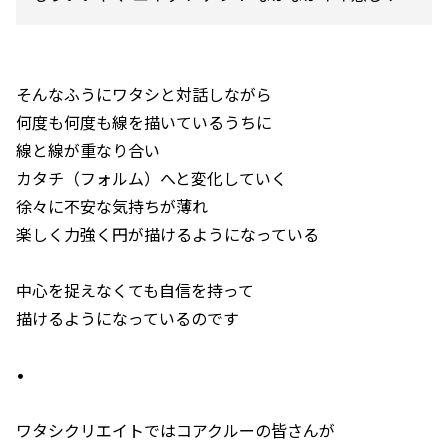
そんなふうにワタシと対話しながら
何度も何度も線を描いているうちに
線と線が重なり合い
カタチ（フォルム）へと変化していく
徐々に不安な気持ちが薄れ
楽しく力強く円が描けるようになっている
中心を捉えなくても自信を持って
描けるようになっているのです
•
ワタシクリエイトではコアクルーの皆さんが