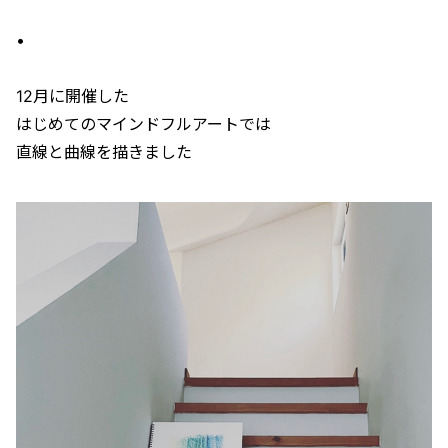
•
12月に開催した
はじめてのマインドフルアートでは
直線と曲線を描きました