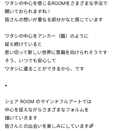
ワタシの中心を感じるROOMをさまざまな手法で
開いておられますね！
皆さんの想いが重なる部分かなと感じています
ワタシの中心をアンカー（錨）のように
捉え続けていると
思い切って新しい世界に意識を向けられそうです
そう、いつでも安心して
ワタシに還ることができるから、です
•
シェア ROOM のマインドフルアートでは
中心を捉えながらさまざまなフォルムを
描いていきます
皆さんとの出会いを楽しみにしています🌈