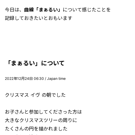
今日は、
曲線「まぁるい」
について感じたことを
記録しておきたいとおもいます
「まぁるい」について
2022年12月24日 06:30 / Japan time
クリスマス イヴ の朝でした
お子さんと参加してくださった方は
大きなクリスマスツリーの周りに
たくさんの円を描かれました