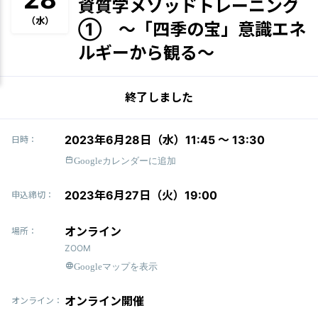
資質学メソッドトレーニング
（水）
① 〜「四季の宝」意識エネ
ルギーから観る〜
終了しました
2023年6月28日（水）11:45 〜 13:30
日時：
Googleカレンダーに追加
2023年6月27日（火）19:00
申込締切：
オンライン
場所：
ZOOM
Googleマップを表示
オンライン開催
オンライン：