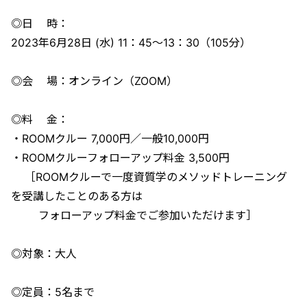
◎日 時：
2023年6月28日 (水) 11：45〜13：30（105分）
◎会 場：オンライン（ZOOM）
◎料 金：
・ROOMクルー 7,000円／一般10,000円
・ROOMクルーフォローアップ料金 3,500円
［ROOMクルーで一度資質学のメソッドトレーニング
を受講したことのある方は
フォローアップ料金でご参加いただけます］
◎対象：大人
◎定員：5名まで