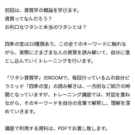
初回は、資質学の概論を学びます。
資質ってなんだろう？
お利口なワタシと本当のワタシとは？
四季の宝は20種類あり、この全てのキーワードに触れな
がら、実際にさまざまな人の資質を読み解いて、自分に落
とし込んでいくトレーニングを行います。
「ワタシ資質学」のROOMで、毎回行っている△の自分ピ
ラミッド「四季の宝」の読み解きは、一方的なご紹介の時
間となっていますが、トレーニング講座では、対話を重ね
ながら、そのキーワードを自分の言葉で解釈し、理解を深
めていきます。
講座で利用する資料は、PDFでお渡し致します。