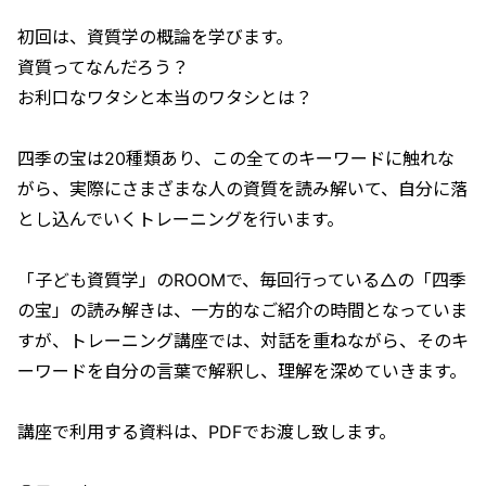
初回は、資質学の概論を学びます。
資質ってなんだろう？
お利口なワタシと本当のワタシとは？
四季の宝は20種類あり、この全てのキーワードに触れな
がら、実際にさまざまな人の資質を読み解いて、自分に落
とし込んでいくトレーニングを行います。
「子ども資質学」のROOMで、毎回行っている△の「四季
の宝」の読み解きは、一方的なご紹介の時間となっていま
すが、トレーニング講座では、対話を重ねながら、そのキ
ーワードを自分の言葉で解釈し、理解を深めていきます。
講座で利用する資料は、PDFでお渡し致します。