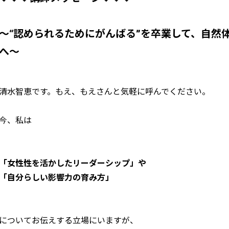
〜“
認められるためにがんばる”を卒業して、自然
へ〜
清水智恵です。もえ、もえさんと気軽に呼んでください。
今、私は
「女性性を活かしたリーダーシップ」や
「自分らしい影響力の育み方」
についてお伝えする立場にいますが、