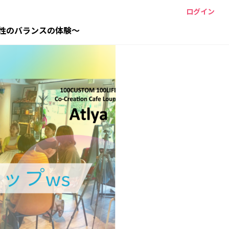
ログイン
性のバランスの体験〜