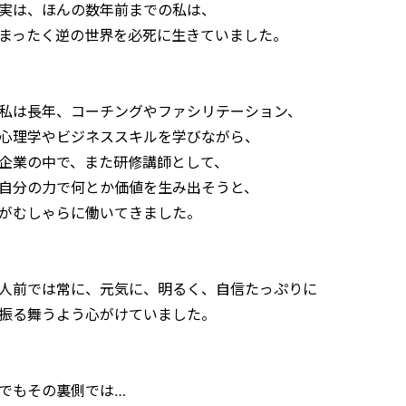
実は、ほんの数年前までの私は、
まったく逆の世界を必死に生きていました。
私は長年、コーチングやファシリテーション、
心理学やビジネススキルを学びながら、
企業の中で、また研修講師として、
自分の力で何とか価値を生み出そうと、
がむしゃらに働いてきました。
人前では常に、元気に、明るく、自信たっぷりに
振る舞うよう心がけていました。
でもその裏側では…