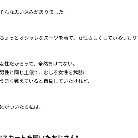
そんな思い込みがありました。
ちょっとオシャレなスーツを着て、女性らしくしているつもり
女性だからって、全然負けてない。
男性と同じ土俵で、むしろ女性を武器に
うまく戦えていると自負していたけれど、
気がついたら私は、
"スカートを履いたおじさん"