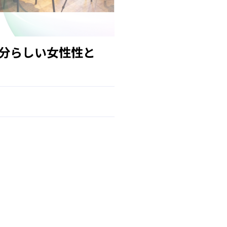
分らしい女性性と