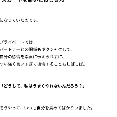
になっていたのです。
プライベートでは、
パートナーとの関係もギクシャクして、
自分の感情を素直に伝えられずに、
つい強く言いすぎて後悔することもしばしば。
「どうして、私はうまくやれないんだろう？」
そうやって、いつも自分を責めてばかりいました。