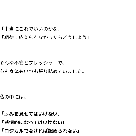
「本当にこれでいいのかな」
「期待に応えられなかったらどうしよう」
そんな不安とプレッシャーで、
心も身体もいつも張り詰めていました。
私の中には、
「弱みを見せてはいけない」
「感情的になってはいけない」
「ロジカルでなければ認められない」