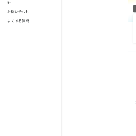
針
お問い合わせ
よくある質問