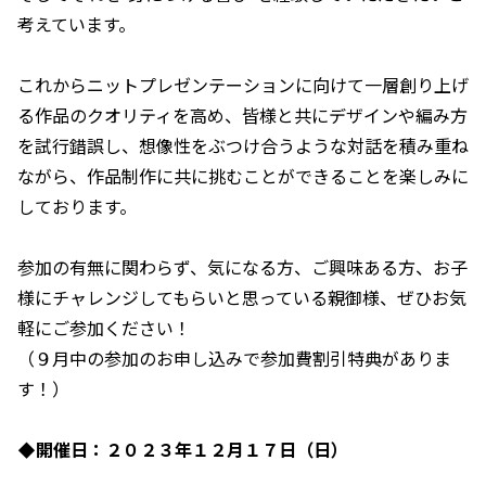
考えています。
これからニットプレゼンテーションに向けて一層創り上げ
る作品のクオリティを高め、皆様と共にデザインや編み方
を試行錯誤し、想像性をぶつけ合うような対話を積み重ね
ながら、作品制作に共に挑むことができることを楽しみに
しております。
参加の有無に関わらず、気になる方、ご興味ある方、お子
様にチャレンジしてもらいと思っている親御様、ぜひお気
軽にご参加ください！
（９月中の参加のお申し込みで参加費割引特典がありま
す！）
◆開催日：２０２３年１２月１７日（日）