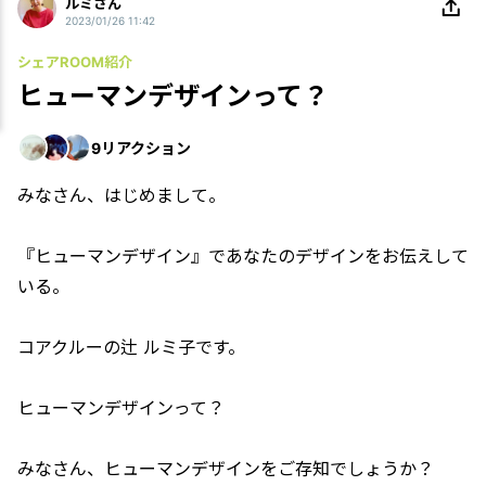
ルミさん
2023/01/26 11:42
シェアROOM紹介
ヒューマンデザインって？
9
リアクション
みなさん、はじめまして。
『ヒューマンデザイン』であなたのデザインをお伝えして
いる。
コアクルーの辻 ルミ子です。
ヒューマンデザインって？
みなさん、ヒューマンデザインをご存知でしょうか？