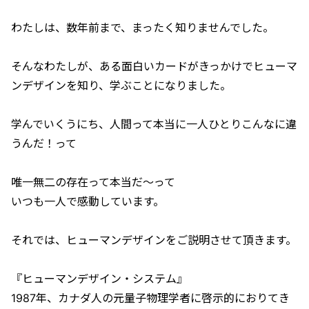
わたしは、数年前まで、まったく知りませんでした。
そんなわたしが、ある面白いカードがきっかけでヒューマ
ンデザインを知り、学ぶことになりました。
学んでいくうにち、人間って本当に一人ひとりこんなに違
うんだ！って
唯一無二の存在って本当だ〜って
いつも一人で感動しています。
それでは、ヒューマンデザインをご説明させて頂きます。
『ヒューマンデザイン・システム』
1987年、カナダ人の元量子物理学者に啓示的におりてき