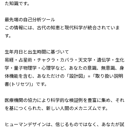
た知識です。
最先端の自己分析ツール
この情報には、古代の知恵と現代科学が統合されていま
す。
生年月日と出生時間に基づいて
易経・占星術・チャクラ・カバラ・天文学・遺伝学・生化
学・量子物理学・心理学など、あなたの意識、無意識、身
体機能を含む、あなただけの「設計図」=「取り扱い説明
書(トリセツ)」です。
医療機関の協力により科学的な検証例を豊富に集め、それ
を基につくられた、新しい人間のメカニズムです。
ヒューマンデザインは、信じるものではなく、あなたが試