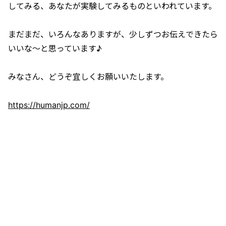
してみる、あなたが実験してみるものといわれています。
まだまだ、いろんなありますが、少しずつお伝えできたら
いいな〜と思っています♪
みなさん、どうぞ宜しくお願いいたします。
https://humanjp.com/